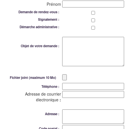
Prénom
Demande de rendez-vous :
Signalement :
Démarche administrative :
Objet de votre demande :
Fichier joint (maximum 10 Mo)
Téléphone :
Adresse de courrier
électronique
:
Adresse :
Code postal :