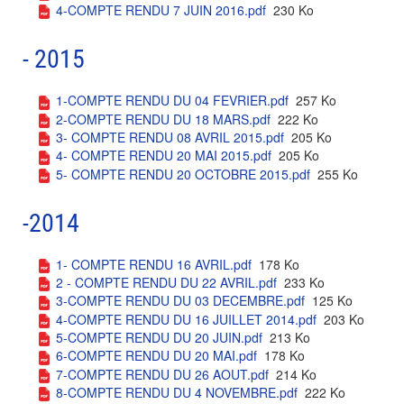
4-COMPTE RENDU 7 JUIN 2016.pdf
230 Ko
- 2015
1-COMPTE RENDU DU 04 FEVRIER.pdf
257 Ko
2-COMPTE RENDU DU 18 MARS.pdf
222 Ko
3- COMPTE RENDU 08 AVRIL 2015.pdf
205 Ko
4- COMPTE RENDU 20 MAI 2015.pdf
205 Ko
5- COMPTE RENDU 20 OCTOBRE 2015.pdf
255 Ko
-2014
1- COMPTE RENDU 16 AVRIL.pdf
178 Ko
2 - COMPTE RENDU DU 22 AVRIL.pdf
233 Ko
3-COMPTE RENDU DU 03 DECEMBRE.pdf
125 Ko
4-COMPTE RENDU DU 16 JUILLET 2014.pdf
203 Ko
5-COMPTE RENDU DU 20 JUIN.pdf
213 Ko
6-COMPTE RENDU DU 20 MAI.pdf
178 Ko
7-COMPTE RENDU DU 26 AOUT.pdf
214 Ko
8-COMPTE RENDU DU 4 NOVEMBRE.pdf
222 Ko