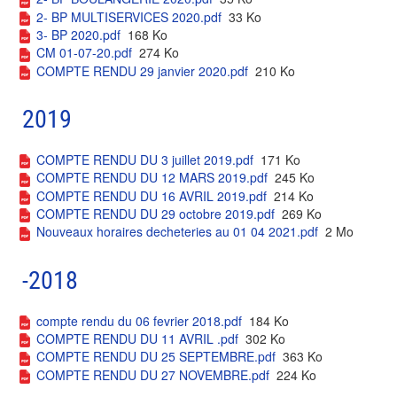
2- BP MULTISERVICES 2020.pdf
33 Ko
3- BP 2020.pdf
168 Ko
CM 01-07-20.pdf
274 Ko
COMPTE RENDU 29 janvier 2020.pdf
210 Ko
2019
COMPTE RENDU DU 3 juillet 2019.pdf
171 Ko
COMPTE RENDU DU 12 MARS 2019.pdf
245 Ko
COMPTE RENDU DU 16 AVRIL 2019.pdf
214 Ko
COMPTE RENDU DU 29 octobre 2019.pdf
269 Ko
Nouveaux horaires decheteries au 01 04 2021.pdf
2 Mo
-2018
compte rendu du 06 fevrier 2018.pdf
184 Ko
COMPTE RENDU DU 11 AVRIL .pdf
302 Ko
COMPTE RENDU DU 25 SEPTEMBRE.pdf
363 Ko
COMPTE RENDU DU 27 NOVEMBRE.pdf
224 Ko