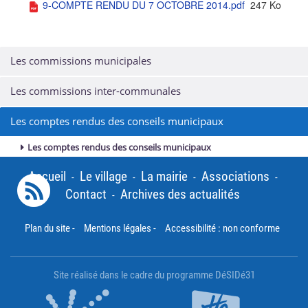
9-COMPTE RENDU DU 7 OCTOBRE 2014.pdf
247 Ko
Les commissions municipales
Les commissions inter-communales
Les comptes rendus des conseils municipaux
Les comptes rendus des conseils municipaux
Accueil
Le village
La mairie
Associations
-
-
-
-
Contact
Archives des actualités
-
Plan du site
-
Mentions légales
-
Accessibilité : non conforme
Site réalisé dans le cadre du programme DéSIDé31