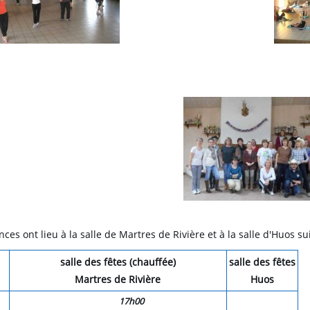
ces ont lieu à la salle de Martres de Rivière et à la salle d'Huos su
salle des fêtes (chauffée)
salle des fêtes
Martres de Rivière
Huos
17h00