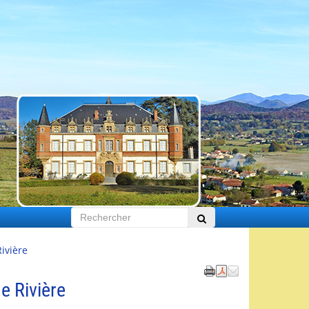
ivière
e Rivière