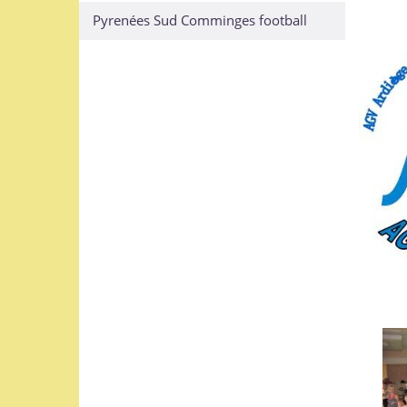
Pyrenées Sud Comminges football