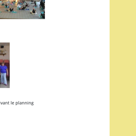
ivant le planning