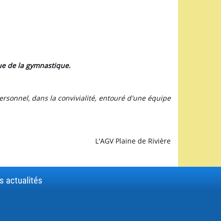
que de la gymnastique.
personnel, dans la convivialité, entouré d'une équipe
L'AGV Plaine de Rivière
s actualités