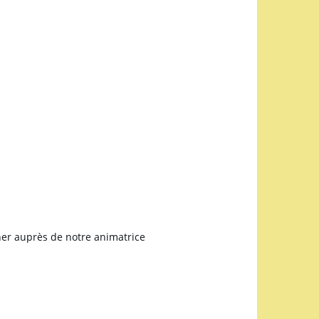
ner auprès de notre animatrice