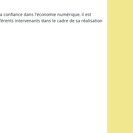
 la confiance dans l'économie numérique, il est
fférents intervenants dans le cadre de sa réalisation