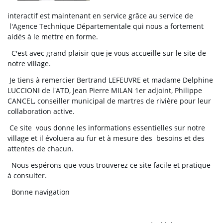
interactif est maintenant en service grâce au service de
l'Agence Technique Départementale qui nous a fortement
aidés à le mettre en forme.
C'est avec grand plaisir que je vous accueille sur le site de
notre village.
Je tiens à remercier Bertrand LEFEUVRE et madame Delphine
LUCCIONI de l'ATD, Jean Pierre MILAN 1er adjoint, Philippe
CANCEL, conseiller municipal de martres de rivière pour leur
collaboration active.
Ce site vous donne les informations essentielles sur notre
village et il évoluera au fur et à mesure des besoins et des
attentes de chacun.
Nous espérons que vous trouverez ce site facile et pratique
à consulter.
Bonne navigation