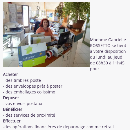
Madame Gabrielle
ROSSETTO se tient
à votre disposition
du lundi au jeudi
de 08h30 à 11h45
pour
Acheter
- des timbres-poste
- des enveloppes prêt à poster
- des emballages colissimo
Déposer
- vos envois postaux
Bénéficier
- des services de proximité
Effectuer
-des opérations financières de dépannage comme retrait